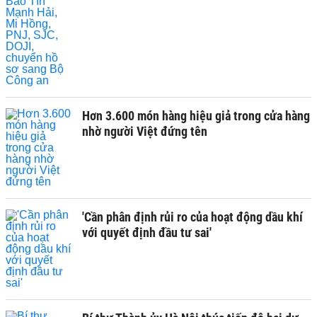
Hơn 3.600 món hàng hiệu giả trong cửa hàng
nhờ người Việt đứng tên
'Cần phân định rủi ro của hoạt động dầu khí
với quyết định đầu tư sai'