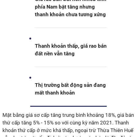
phía Nam bật tăng nhưng
thanh khoản chưa tương xứng
Thanh khoản thấp, giá rao bán
đất nền vẫn tăng
Thị trường bất động sản đang
mất thanh khoản
Mặt bằng giá sơ cấp tăng trung bình khoảng 18%, giá bán
thứ cấp tăng 5% - 15% so với cùng kỳ năm 2021. Thanh
khoản thứ cấp ở mức khá thấp, ngoại trừ Thừa Thiên Huế