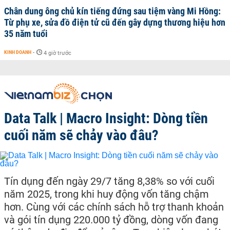
Chân dung ông chủ kín tiếng đứng sau tiệm vàng Mi Hồng:
Từ phụ xe, sửa đồ điện tử cũ đến gây dựng thương hiệu hơn
35 năm tuổi
KINH DOANH
-
4 giờ trước
Data Talk | Macro Insight: Dòng tiền
cuối năm sẽ chảy vào đâu?
Tín dụng đến ngày 29/7 tăng 8,38% so với cuối
năm 2025, trong khi huy động vốn tăng chậm
hơn. Cùng với các chính sách hỗ trợ thanh khoản
và gói tín dụng 220.000 tỷ đồng, dòng vốn đang