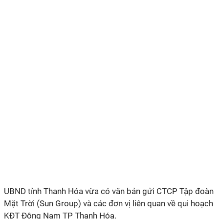
UBND tỉnh Thanh Hóa vừa có văn bản gửi CTCP Tập đoàn
Mặt Trời (Sun Group) và các đơn vị liên quan về qui hoạch
KĐT Đông Nam TP Thanh Hóa.