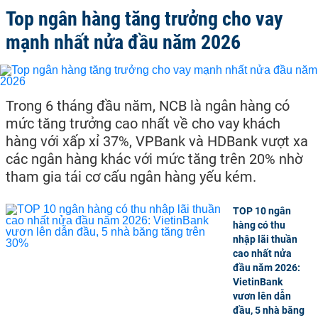
Top ngân hàng tăng trưởng cho vay
mạnh nhất nửa đầu năm 2026
Trong 6 tháng đầu năm, NCB là ngân hàng có
mức tăng trưởng cao nhất về cho vay khách
hàng với xấp xỉ 37%, VPBank và HDBank vượt xa
các ngân hàng khác với mức tăng trên 20% nhờ
tham gia tái cơ cấu ngân hàng yếu kém.
TOP 10 ngân
hàng có thu
nhập lãi thuần
cao nhất nửa
đầu năm 2026:
VietinBank
vươn lên dẫn
đầu, 5 nhà băng