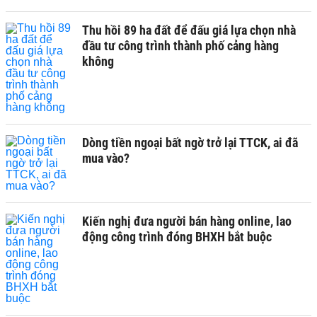
Thu hồi 89 ha đất để đấu giá lựa chọn nhà
đầu tư công trình thành phố cảng hàng
không
Dòng tiền ngoại bất ngờ trở lại TTCK, ai đã
mua vào?
Kiến nghị đưa người bán hàng online, lao
động công trình đóng BHXH bắt buộc