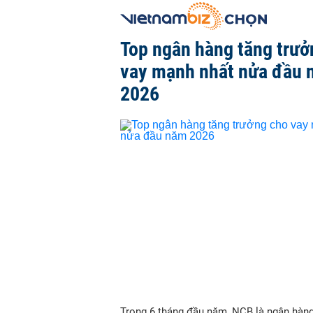
Top ngân hàng tăng trưở
vay mạnh nhất nửa đầu
2026
Trong 6 tháng đầu năm, NCB là ngân hàn