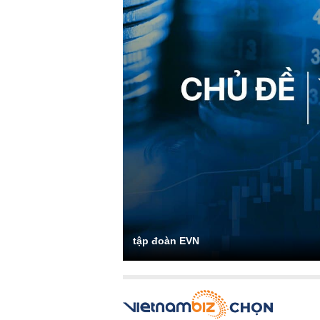
tập đoàn EVN