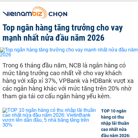
Top ngân hàng tăng trưởng cho vay
mạnh nhất nửa đầu năm 2026
Trong 6 tháng đầu năm, NCB là ngân hàng có
mức tăng trưởng cao nhất về cho vay khách
hàng với xấp xỉ 37%, VPBank và HDBank vượt xa
các ngân hàng khác với mức tăng trên 20% nhờ
tham gia tái cơ cấu ngân hàng yếu kém.
TOP 10 ngân
hàng có thu
nhập lãi thuần
cao nhất nửa
đầu năm 2026: