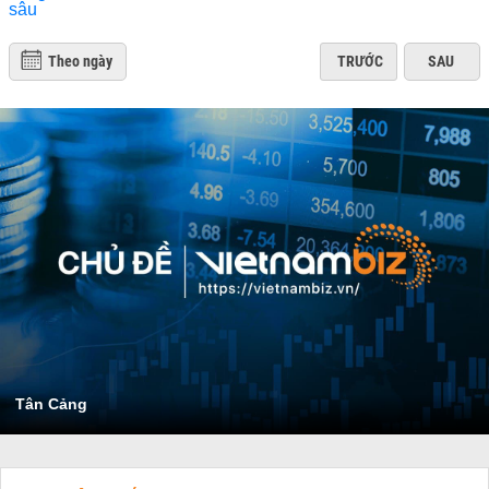
Theo ngày
TRƯỚC
SAU
Tân Cảng