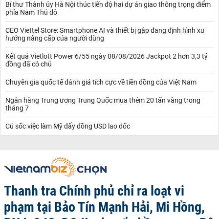
Bí thư Thành ủy Hà Nội thúc tiến độ hai dự án giao thông trọng điểm
phía Nam Thủ đô
CEO Viettel Store: Smartphone AI và thiết bị gập đang định hình xu
hướng nâng cấp của người dùng
Kết quả Vietlott Power 6/55 ngày 08/08/2026 Jackpot 2 hơn 3,3 tỷ
đồng đã có chủ
Chuyên gia quốc tế đánh giá tích cực về tiền đồng của Việt Nam
Ngân hàng Trung ương Trung Quốc mua thêm 20 tấn vàng trong
tháng 7
Cú sốc việc làm Mỹ đẩy đồng USD lao dốc
Thanh tra Chính phủ chỉ ra loạt vi
phạm tại Bảo Tín Mạnh Hải, Mi Hồng,