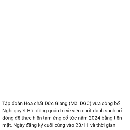
Tập đoàn Hóa chất Đức Giang (Mã: DGC)
vừa công bố
Nghị quyết Hội đồng quản trị về việc chốt danh sách cổ
đông để thực hiện tạm ứng cổ tức năm 2024 bằng tiền
mặt. Ngày đăng ký cuối cùng vào 20/11 và thời gian