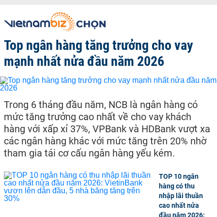
Top ngân hàng tăng trưởng cho vay
mạnh nhất nửa đầu năm 2026
Trong 6 tháng đầu năm, NCB là ngân hàng có
mức tăng trưởng cao nhất về cho vay khách
hàng với xấp xỉ 37%, VPBank và HDBank vượt xa
các ngân hàng khác với mức tăng trên 20% nhờ
tham gia tái cơ cấu ngân hàng yếu kém.
TOP 10 ngân
hàng có thu
nhập lãi thuần
cao nhất nửa
đầu năm 2026: