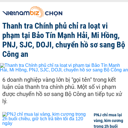
Thanh tra Chính phủ chỉ ra loạt vi
phạm tại Bảo Tín Mạnh Hải, Mi Hồng,
PNJ, SJC, DOJI, chuyển hồ sơ sang Bộ
Công an
6 doanh nghiệp vàng lớn bị "gọi tên" trong kết
luận của thanh tra chính phủ. Một số vi phạm
được chuyển hồ sơ sang Bộ Công an tiếp tục xử
lý.
PNJ chỉ mua lại
vàng, kim cương
trong 2h buổi