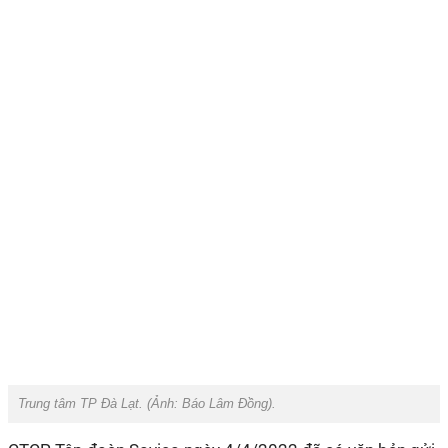
Trung tâm TP Đà Lạt. (Ảnh:
Báo Lâm Đồng
).