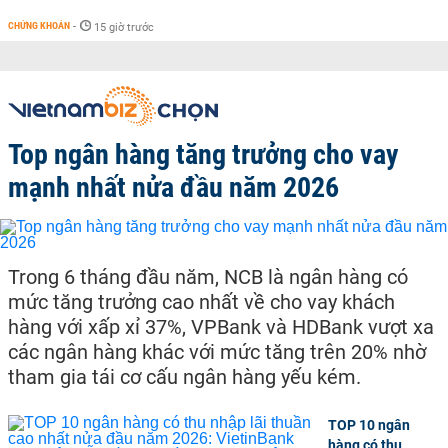
CHỨNG KHOÁN
-
15 giờ trước
Top ngân hàng tăng trưởng cho vay
mạnh nhất nửa đầu năm 2026
Trong 6 tháng đầu năm, NCB là ngân hàng có
mức tăng trưởng cao nhất về cho vay khách
hàng với xấp xỉ 37%, VPBank và HDBank vượt xa
các ngân hàng khác với mức tăng trên 20% nhờ
tham gia tái cơ cấu ngân hàng yếu kém.
TOP 10 ngân
hàng có thu