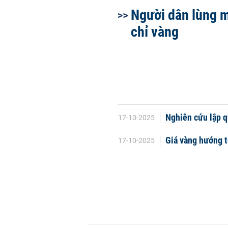
Người dân lùng 
chỉ vàng
Nghiên cứu lập q
17-10-2025
Giá vàng hướng t
17-10-2025