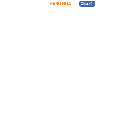
HÀNG HÓA
Chia sẻ