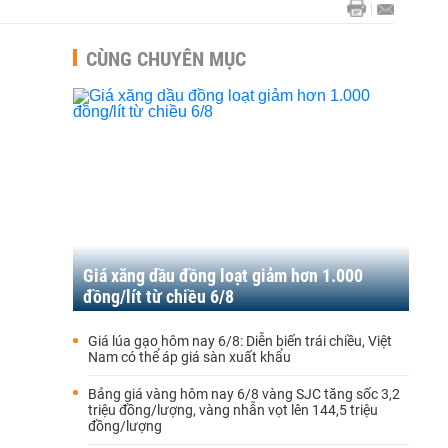
CÙNG CHUYÊN MỤC
Giá xăng dầu đồng loạt giảm hơn 1.000
đồng/lít từ chiều 6/8
Giá lúa gạo hôm nay 6/8: Diễn biến trái chiều, Việt
Nam có thể áp giá sàn xuất khẩu
Bảng giá vàng hôm nay 6/8 vàng SJC tăng sốc 3,2
triệu đồng/lượng, vàng nhẫn vọt lên 144,5 triệu
đồng/lượng