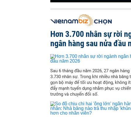
Hơn 3.700 nhân sự rời n
ngân hàng sau nửa đầu 
Sau 6 tháng đầu năm 2026, 27 ngân hàng
3.730 nhân sự. Trong khi nhiều nhà băng t
gọn bộ máy để tối ưu hoạt động, không í
đẩy mạnh tuyển dụng nhằm phục vụ chiến
trưởng và chuyển đổi số.