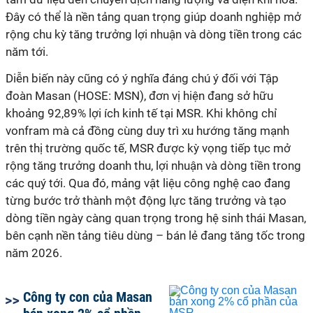
Đây có thể là nền tảng quan trọng giúp doanh nghiệp mở
rộng chu kỳ tăng trưởng lợi nhuận và dòng tiền trong các
năm tới.
Diễn biến này cũng có ý nghĩa đáng chú ý đối với Tập
đoàn Masan (HOSE: MSN), đơn vị hiện đang sở hữu
khoảng 92,89% lợi ích kinh tế tại MSR. Khi không chỉ
vonfram mà cả đồng cùng duy trì xu hướng tăng mạnh
trên thị trường quốc tế, MSR được kỳ vọng tiếp tục mở
rộng tăng trưởng doanh thu, lợi nhuận và dòng tiền trong
các quý tới. Qua đó, mảng vật liệu công nghệ cao đang
từng bước trở thành một động lực tăng trưởng và tạo
dòng tiền ngày càng quan trọng trong hệ sinh thái Masan,
bên cạnh nền tảng tiêu dùng – bán lẻ đang tăng tốc trong
năm 2026.
Công ty con của Masan