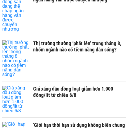
Thị trường thường ‘phất lên’ trong tháng 8,
nhóm ngành nào có tiềm năng dẫn sóng?
Giá xăng dầu đồng loạt giảm hơn 1.000
đồng/lít từ chiều 6/8
'Giới hạn thời hạn sử dụng không biến chung