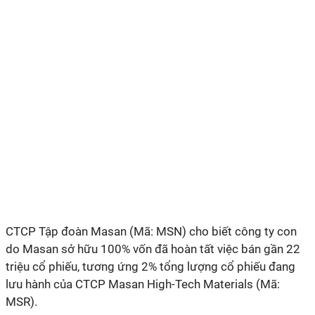
CTCP Tập đoàn Masan (Mã: MSN) cho biết công ty con
do Masan sở hữu 100% vốn đã hoàn tất việc bán gần 22
triệu cổ phiếu, tương ứng 2% tổng lượng cổ phiếu đang
lưu hành của CTCP Masan High-Tech Materials (Mã:
MSR).