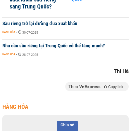
sang Trung Quốc?
Sầu riêng trở lại đường đua xuất khẩu
HÀNG HÓA
-
30-07-2025
Nhu cầu sầu riêng tại Trung Quốc có thể tăng mạnh?
HÀNG HÓA
-
28-07-2025
Thi Hà
Theo
VnExpress
Copy link
HÀNG HÓA
Chia sẻ