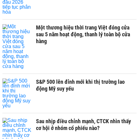
Một thương hiệu thời trang Việt đóng cửa
sau 5 năm hoạt động, thanh lý toàn bộ cửa
hàng
S&P 500 lên đỉnh mới khi thị trường lao
động Mỹ suy yếu
Sau nhịp điều chỉnh mạnh, CTCK nhìn thấy
cơ hội ở nhóm cổ phiếu nào?