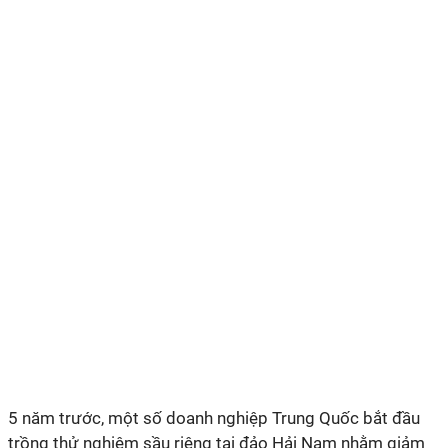
5 năm trước, một số doanh nghiệp Trung Quốc bắt đầu
trồng thử nghiệm sầu riêng tại đảo Hải Nam nhằm giảm