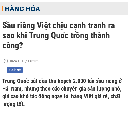
HÀNG HÓA
Sầu riêng Việt chịu cạnh tranh ra
sao khi Trung Quốc trồng thành
công?
06:40 | 15/08/2025
Chia sẻ
Trung Quốc bắt đầu thu hoạch 2.000 tấn sầu riêng ở
Hải Nam, nhưng theo các chuyên gia sản lượng nhỏ,
giá cao khó tác động ngay tới hàng Việt giá rẻ, chất
lượng tốt.