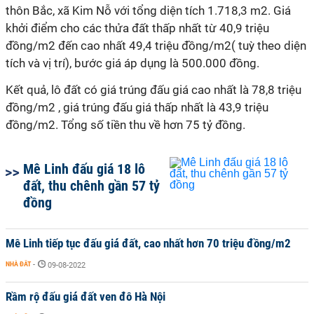
thôn Bắc, xã Kim Nỗ với tổng diện tích 1.718,3 m2.
Giá
khởi điểm cho các thửa đất thấp nhất từ 40,9 triệu
đồng/m2 đến cao nhất 49,4 triệu đồng/m2( tuỳ theo diện
tích và vị trí), bước giá áp dụng là 500.000 đồng.
Kết quả, lô đất có giá trúng đấu giá cao nhất là 78,8 triệu
đồng/m2 , giá trúng đấu giá thấp nhất là 43,9 triệu
đồng/m2. Tổng số tiền thu về hơn 75 tỷ đồng.
Mê Linh đấu giá 18 lô
đất, thu chênh gần 57 tỷ
đồng
Mê Linh tiếp tục đấu giá đất, cao nhất hơn 70 triệu đồng/m2
NHÀ ĐẤT
-
09-08-2022
Rầm rộ đấu giá đất ven đô Hà Nội