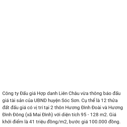
Công ty Đấu giá Hợp danh Liên Châu vừa thông báo đấu
giá tài sản của UBND huyện Sóc Sơn. Cụ thể là 12 thửa
đất đấu giá có vị trí tại 2 thôn Hương Đình Đoài và Hương
Đình Đông (xã Mai Đình) với diện tích 95 - 128 m2. Giá
khởi điểm là 41 triệu đồng/m2, bước giá 100.000 đồng.