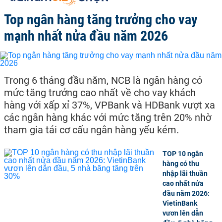
Top ngân hàng tăng trưởng cho vay
mạnh nhất nửa đầu năm 2026
Trong 6 tháng đầu năm, NCB là ngân hàng có
mức tăng trưởng cao nhất về cho vay khách
hàng với xấp xỉ 37%, VPBank và HDBank vượt xa
các ngân hàng khác với mức tăng trên 20% nhờ
tham gia tái cơ cấu ngân hàng yếu kém.
TOP 10 ngân
hàng có thu
nhập lãi thuần
cao nhất nửa
đầu năm 2026:
VietinBank
vươn lên dẫn