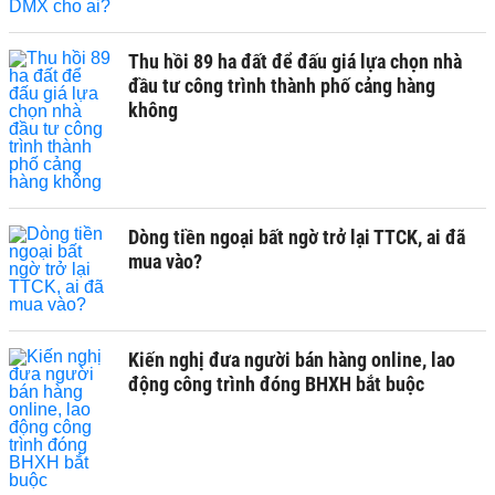
Thu hồi 89 ha đất để đấu giá lựa chọn nhà
đầu tư công trình thành phố cảng hàng
không
Dòng tiền ngoại bất ngờ trở lại TTCK, ai đã
mua vào?
Kiến nghị đưa người bán hàng online, lao
động công trình đóng BHXH bắt buộc