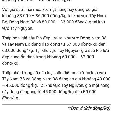
Với giá sầu Thái mua xô, mặt hàng này đang có giá
khoảng 83.000 – 86.000 đồng/kg tại khu vực Tây Nam
Bộ, Đông Nam Bộ và 80.000 – 83.000 đồng/kg tại khu
vực Tây Nguyên.
Thấp hơn, giá sầu Ri6 đẹp lựa tại khu vực Đông Nam Bộ
và Tây Nam Bộ đang dao động từ 57.000 đồng/kg đến
63.000 đồng/kg. Tại khu vực Tây Nguyên, giá sầu Ri6 lựa
đẹp cũng ổn định trong khoảng 60.000 – 62.000
đồng/kg.
Thấp nhất trong số các loại, sầu Ri6 mua xô tại khu vực
Tây Nam Bộ và Đông Nam Bộ đang có giá khoảng 40.000
– 45.000 đồng/kg. Tại khu vực Tây Nguyên, giá mặt hàng
này đang đi ngang từ 45.000 đồng/kg đến 50.000
đồng/kg.
*(Đơn vị tính: đồng/kg)