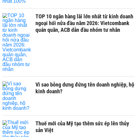
TOP 10 ngân hàng lãi lớn nhất từ kinh doanh
ngoại hối nửa đầu năm 2026: Vietcombank
quán quân, ACB dẫn đầu nhóm tư nhân
Vì sao bỗng dưng đứng tên doanh nghiệp, hộ
kinh doanh?
Thuế mới của Mỹ tạo thêm sức ép lên thủy
sản Việt