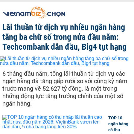
Lãi thuần từ dịch vụ nhiều ngân hàng
tăng ba chữ số trong nửa đầu năm:
Techcombank dẫn đầu, Big4 tụt hạng
6 tháng đầu năm, tổng lãi thuần từ dịch vụ các
ngân hàng đã tăng gấp rưỡi so với cùng kỳ năm
trước mang về 52.627 tỷ đồng, là một trong
những động lực tăng trưởng chính của một số
ngân hàng.
TOP 10
ngân hàng
có thu