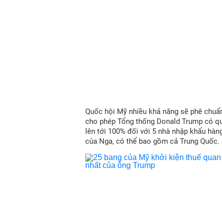
Quốc hội Mỹ nhiều khả năng sẽ phê chuẩn
cho phép Tổng thống Donald Trump có qu
lên tới 100% đối với 5 nhà nhập khẩu hàn
của Nga, có thể bao gồm cả Trung Quốc.