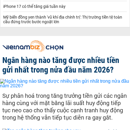
iPhone 17 có thể tăng giá tuần này
Mỹ biến đồng yen thành 'vũ khí địa chính trị': Thị trường tiền tệ toàn
cầu đứng trước bước ngoặt lớn
Ngân hàng nào tăng được nhiều tiền
gửi nhất trong nửa đầu năm 2026?
Sự phân hoá trong tăng trưởng tiền gửi các ngân
hàng cùng với mặt bằng lãi suất huy động tiếp
tục neo cao cho thấy cuộc cạnh tranh huy động
trong hệ thống vẫn tiếp tục diễn ra gay gắt.