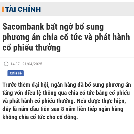
TÀI CHÍNH
Sacombank bất ngờ bổ sung
phương án chia cổ tức và phát hành
cổ phiếu thưởng
14:37 | 21/04/2025
Chia sẻ
Trước thềm đại hội, ngân hàng đã bổ sung phương án
tăng vốn điều lệ thông qua chia cổ tức bằng cổ phiếu
và phát hành cổ phiếu thưởng. Nếu được thực hiện,
đây là năm đầu tiên sau 8 năm liên tiếp ngân hàng
không chia cổ tức cho cổ đông.