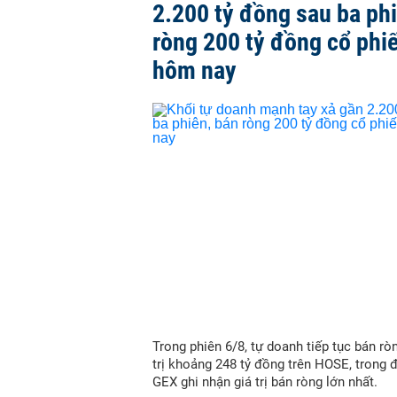
2.200 tỷ đồng sau ba ph
ròng 200 tỷ đồng cổ phi
hôm nay
Trong phiên 6/8, tự doanh tiếp tục bán ròn
trị khoảng 248 tỷ đồng trên HOSE, trong 
GEX ghi nhận giá trị bán ròng lớn nhất.