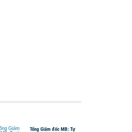
Tổng Giám đốc MB: Tự