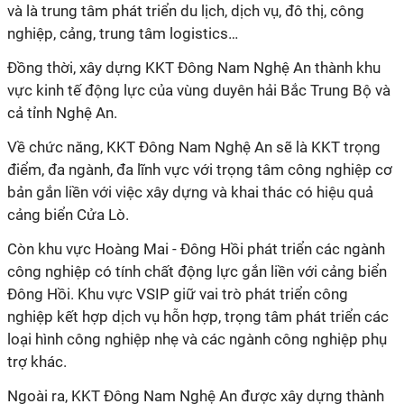
và là trung tâm phát triển du lịch, dịch vụ, đô thị, công
nghiệp, cảng, trung tâm logistics…
Đồng thời, xây dựng KKT Đông Nam Nghệ An thành khu
vực kinh tế động lực của vùng duyên hải Bắc Trung Bộ và
cả tỉnh Nghệ An.
Về chức năng, KKT Đông Nam Nghệ An sẽ là KKT trọng
điểm, đa ngành, đa lĩnh vực với trọng tâm công nghiệp cơ
bản gắn liền với việc xây dựng và khai thác có hiệu quả
cảng biển Cửa Lò.
Còn khu vực Hoàng Mai - Đông Hồi phát triển các ngành
công nghiệp có tính chất động lực gắn liền với cảng biển
Đông Hồi. Khu vực VSIP giữ vai trò phát triển công
nghiệp kết hợp dịch vụ hỗn hợp, trọng tâm phát triển các
loại hình công nghiệp nhẹ và các ngành công nghiệp phụ
trợ khác.
Ngoài ra, KKT Đông Nam Nghệ An được xây dựng thành