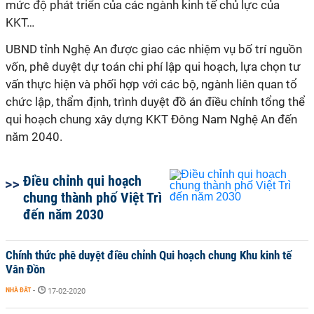
mức độ phát triển của các ngành kinh tế chủ lực của
KKT…
UBND tỉnh Nghệ An được giao các nhiệm vụ bố trí nguồn
vốn, phê duyệt dự toán chi phí lập qui hoạch, lựa chọn tư
vấn thực hiện và phối hợp với các bộ, ngành liên quan tổ
chức lập, thẩm định, trình duyệt đồ án điều chỉnh tổng thể
qui hoạch chung xây dựng KKT Đông Nam Nghệ An đến
năm 2040.
Điều chỉnh qui hoạch
chung thành phố Việt Trì
đến năm 2030
Chính thức phê duyệt điều chỉnh Qui hoạch chung Khu kinh tế
Vân Đồn
NHÀ ĐẤT
-
17-02-2020