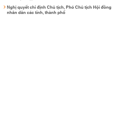
Nghị quyết chỉ định Chủ tịch, Phó Chủ tịch Hội đồng
nhân dân các tỉnh, thành phố