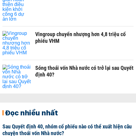
Vingroup chuyển nhượng hơn 4,8 triệu cổ
phiếu VHM
Sóng thoái vốn Nhà nước có trở lại sau Quyết
định 40?
Đọc nhiều nhất
Sau Quyết định 40, nhóm cổ phiếu nào có thể xuất hiện câu
chuyện thoái vốn Nhà nước?