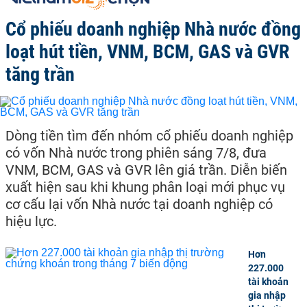
Cổ phiếu doanh nghiệp Nhà nước đồng
loạt hút tiền, VNM, BCM, GAS và GVR
tăng trần
Dòng tiền tìm đến nhóm cổ phiếu doanh nghiệp
có vốn Nhà nước trong phiên sáng 7/8, đưa
VNM, BCM, GAS và GVR lên giá trần. Diễn biến
xuất hiện sau khi khung phân loại mới phục vụ
cơ cấu lại vốn Nhà nước tại doanh nghiệp có
hiệu lực.
Hơn
227.000
tài khoản
gia nhập