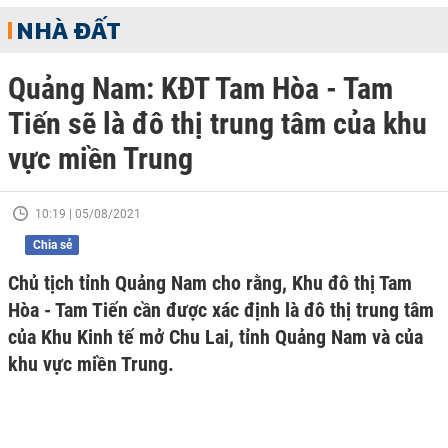
NHÀ ĐẤT
Quảng Nam: KĐT Tam Hòa - Tam
Tiến sẽ là đô thị trung tâm của khu
vực miền Trung
10:19 | 05/08/2021
Chia sẻ
Chủ tịch tỉnh Quảng Nam cho rằng, Khu đô thị Tam
Hòa - Tam Tiến cần được xác định là đô thị trung tâm
của Khu Kinh tế mở Chu Lai, tỉnh Quảng Nam và của
khu vực miền Trung.