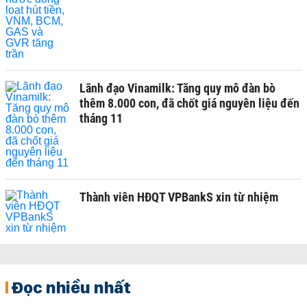
Lãnh đạo Vinamilk: Tăng quy mô đàn bò
thêm 8.000 con, đã chốt giá nguyên liệu đến
tháng 11
Thành viên HĐQT VPBankS xin từ nhiệm
Đọc nhiều nhất