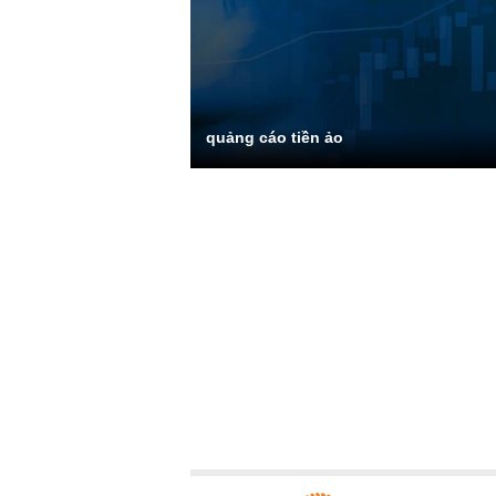
quảng cáo tiền ảo