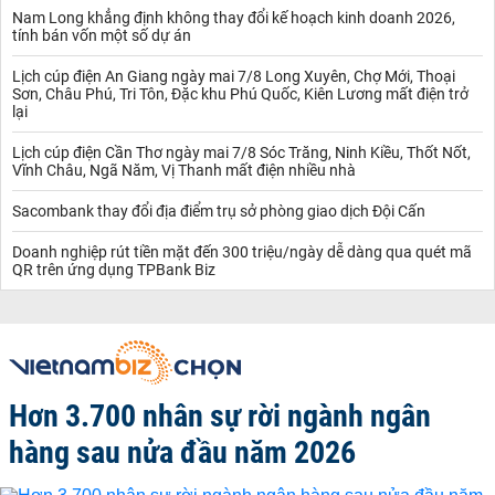
Nam Long khẳng định không thay đổi kế hoạch kinh doanh 2026,
tính bán vốn một số dự án
Lịch cúp điện An Giang ngày mai 7/8 Long Xuyên, Chợ Mới, Thoại
Sơn, Châu Phú, Tri Tôn, Đặc khu Phú Quốc, Kiên Lương mất điện trở
lại
Lịch cúp điện Cần Thơ ngày mai 7/8 Sóc Trăng, Ninh Kiều, Thốt Nốt,
Vĩnh Châu, Ngã Năm, Vị Thanh mất điện nhiều nhà
Sacombank thay đổi địa điểm trụ sở phòng giao dịch Đội Cấn
Doanh nghiệp rút tiền mặt đến 300 triệu/ngày dễ dàng qua quét mã
QR trên ứng dụng TPBank Biz
Hơn 3.700 nhân sự rời ngành ngân
hàng sau nửa đầu năm 2026