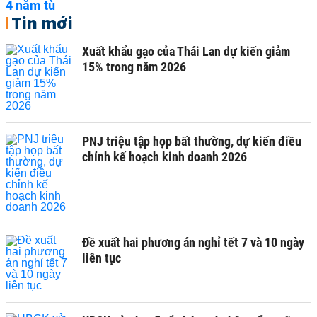
Tin mới
Xuất khẩu gạo của Thái Lan dự kiến giảm
15% trong năm 2026
PNJ triệu tập họp bất thường, dự kiến điều
chỉnh kế hoạch kinh doanh 2026
Đề xuất hai phương án nghỉ tết 7 và 10 ngày
liên tục