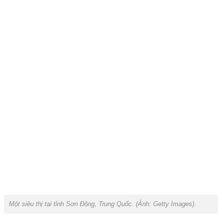
Một siêu thị tại tỉnh Sơn Đông, Trung Quốc. (Ảnh:
Getty Images).