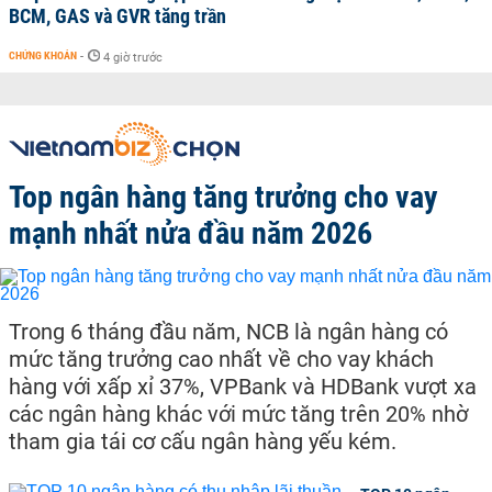
BCM, GAS và GVR tăng trần
CHỨNG KHOÁN
-
4 giờ trước
Top ngân hàng tăng trưởng cho vay
mạnh nhất nửa đầu năm 2026
Trong 6 tháng đầu năm, NCB là ngân hàng có
mức tăng trưởng cao nhất về cho vay khách
hàng với xấp xỉ 37%, VPBank và HDBank vượt xa
các ngân hàng khác với mức tăng trên 20% nhờ
tham gia tái cơ cấu ngân hàng yếu kém.