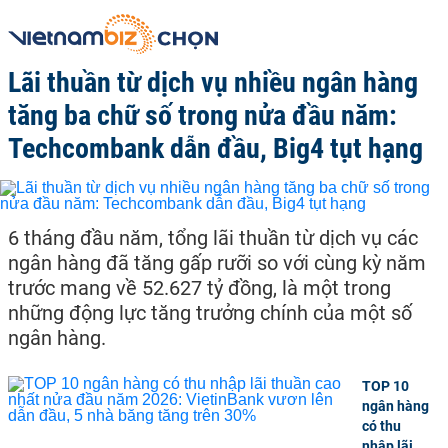
Lãi thuần từ dịch vụ nhiều ngân hàng
tăng ba chữ số trong nửa đầu năm:
Techcombank dẫn đầu, Big4 tụt hạng
6 tháng đầu năm, tổng lãi thuần từ dịch vụ các
ngân hàng đã tăng gấp rưỡi so với cùng kỳ năm
trước mang về 52.627 tỷ đồng, là một trong
những động lực tăng trưởng chính của một số
ngân hàng.
TOP 10
ngân hàng
có thu
nhập lãi