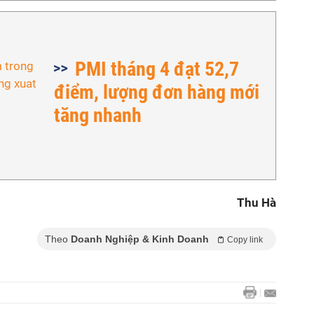
PMI tháng 4 đạt 52,7
điểm, lượng đơn hàng mới
tăng nhanh
Thu Hà
Theo
Doanh Nghiệp & Kinh Doanh
Copy link