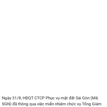
Ngày 31/8, HĐQT CTCP Phục vụ mặt đất Sài Gòn (Mã:
SGN) đã thông qua việc miễn nhiệm chức vụ Tổng Giám