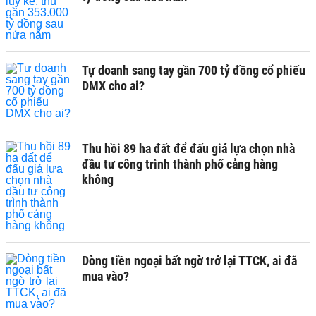
Tự doanh sang tay gần 700 tỷ đồng cổ phiếu
DMX cho ai?
Thu hồi 89 ha đất để đấu giá lựa chọn nhà
đầu tư công trình thành phố cảng hàng
không
Dòng tiền ngoại bất ngờ trở lại TTCK, ai đã
mua vào?