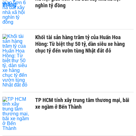
nghìn tỷ đồng
Khối tài sản hàng trăm tỷ của Huấn Hoa
Hồng: Từ biệt thự 50 tỷ, dàn siêu xe hàng
chục tỷ đến vườn tùng Nhật đắt đỏ
TP HCM tính xây trung tâm thương mại, bãi
xe ngầm ở Bến Thành