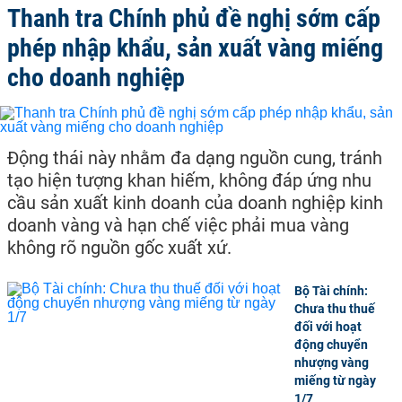
Thanh tra Chính phủ đề nghị sớm cấp
phép nhập khẩu, sản xuất vàng miếng
cho doanh nghiệp
Động thái này nhằm đa dạng nguồn cung, tránh
tạo hiện tượng khan hiếm, không đáp ứng nhu
cầu sản xuất kinh doanh của doanh nghiệp kinh
doanh vàng và hạn chế việc phải mua vàng
không rõ nguồn gốc xuất xứ.
Bộ Tài chính:
Chưa thu thuế
đối với hoạt
động chuyển
nhượng vàng
miếng từ ngày
1/7