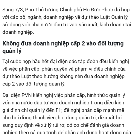
Sáng 7/3, Phó Thủ tướng Chính phủ Hồ Đức Phớc đã họp
với các bộ, ngành, doanh nghiệp về dự thảo Luật Quản lý,
sử dụng vốn nhà nước đầu tư vào sản xuất, kinh doanh tại
doanh nghiệp.
Không đưa doanh nghiệp cấp 2 vào đối tượng
quản lý
Tại cuộc họp hầu hết đại diện các tập đoàn đều kiến nghị
về việc phân cấp, phân quyền và phạm vi điều chỉnh của
dự thảo Luật theo hướng không nên đưa doanh nghiệp
cấp 2 vào đối tượng quản lý.
Đại diện PVN kiến nghị việc phân cấp, hình thức quản lý
vốn nhà nước đầu tư vào doanh nghiệp trong điều kiện
giả định chỉ quản lý đến F1; đề nghị phân cấp mạnh mẽ
cho hội đồng thành viên, hội đồng quản trị; đề xuất bổ
sung quy định về xử lý rủi ro; có cơ chế đánh giá doanh
nghiệp theo cả quá trình để phản ánh đúng hoạt động của