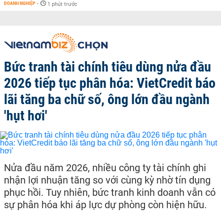
DOANH NGHIỆP
-
1 phút trước
Bức tranh tài chính tiêu dùng nửa đầu
2026 tiếp tục phân hóa: VietCredit báo
lãi tăng ba chữ số, ông lớn đầu ngành
'hụt hơi'
Nửa đầu năm 2026, nhiều công ty tài chính ghi
nhận lợi nhuận tăng so với cùng kỳ nhờ tín dụng
phục hồi. Tuy nhiên, bức tranh kinh doanh vẫn có
sự phân hóa khi áp lực dự phòng còn hiện hữu.