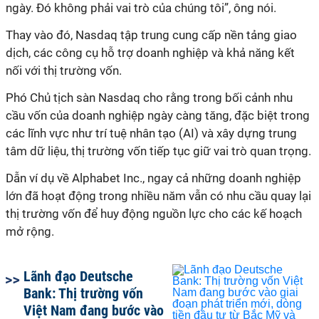
ngày. Đó không phải vai trò của chúng tôi”, ông nói.
Thay vào đó, Nasdaq tập trung cung cấp nền tảng giao
dịch, các công cụ hỗ trợ doanh nghiệp và khả năng kết
nối với thị trường vốn.
Phó Chủ tịch sàn Nasdaq cho rằng trong bối cảnh nhu
cầu vốn của doanh nghiệp ngày càng tăng, đặc biệt trong
các lĩnh vực như trí tuệ nhân tạo (AI) và xây dựng trung
tâm dữ liệu, thị trường vốn tiếp tục giữ vai trò quan trọng.
Dẫn ví dụ về Alphabet Inc., ngay cả những doanh nghiệp
lớn đã hoạt động trong nhiều năm vẫn có nhu cầu quay lại
thị trường vốn để huy động nguồn lực cho các kế hoạch
mở rộng.
Lãnh đạo Deutsche
Bank: Thị trường vốn
Việt Nam đang bước vào