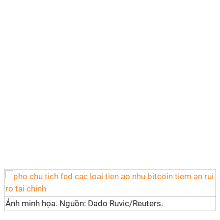
Ảnh minh họa. Nguồn: Dado Ruvic/Reuters.