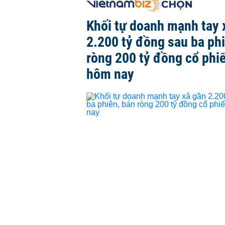
Khối tự doanh mạnh tay 
2.200 tỷ đồng sau ba ph
ròng 200 tỷ đồng cổ phi
hôm nay