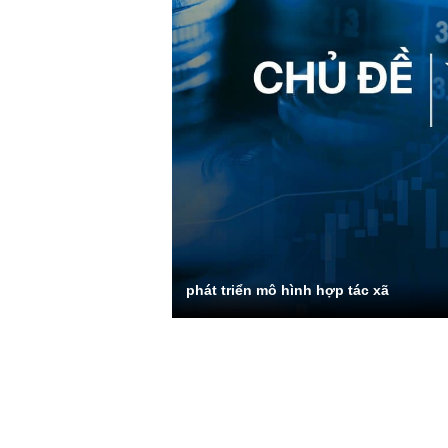
phát triển mô hình hợp tác xã