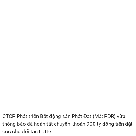
CTCP Phát triển Bất động sản Phát Đạt (Mã: PDR) vừa
thông báo đã hoàn tất chuyển khoản 900 tỷ đồng tiền đặt
cọc cho đối tác Lotte.