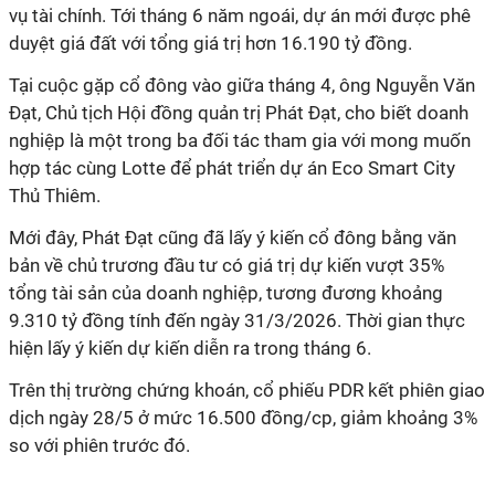
vụ tài chính. Tới tháng 6 năm ngoái, dự án mới được phê
duyệt giá đất với tổng giá trị hơn 16.190 tỷ đồng.
Tại cuộc gặp cổ đông vào giữa tháng 4, ông Nguyễn Văn
Đạt, Chủ tịch Hội đồng quản trị Phát Đạt, cho biết doanh
nghiệp là một trong ba đối tác tham gia với mong muốn
hợp tác cùng Lotte để phát triển dự án Eco Smart City
Thủ Thiêm.
Mới đây, Phát Đạt cũng đã lấy ý kiến cổ đông bằng văn
bản về chủ trương đầu tư có giá trị dự kiến vượt 35%
tổng tài sản của doanh nghiệp, tương đương khoảng
9.310 tỷ đồng tính đến ngày 31/3/2026. Thời gian thực
hiện lấy ý kiến dự kiến diễn ra trong tháng 6.
Trên thị trường chứng khoán, cổ phiếu PDR kết phiên giao
dịch ngày 28/5 ở mức 16.500 đồng/cp, giảm khoảng 3%
so với phiên trước đó.