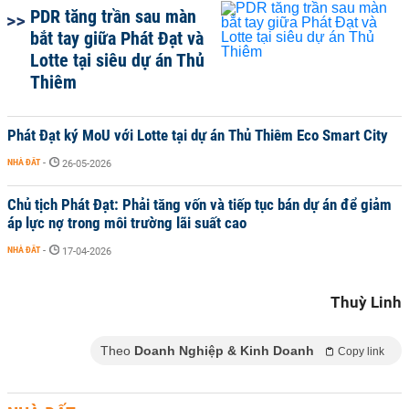
PDR tăng trần sau màn
bắt tay giữa Phát Đạt và
Lotte tại siêu dự án Thủ
Thiêm
Phát Đạt ký MoU với Lotte tại dự án Thủ Thiêm Eco Smart City
NHÀ ĐẤT
-
26-05-2026
Chủ tịch Phát Đạt: Phải tăng vốn và tiếp tục bán dự án để giảm
áp lực nợ trong môi trường lãi suất cao
NHÀ ĐẤT
-
17-04-2026
Thuỳ Linh
Theo
Doanh Nghiệp & Kinh Doanh
Copy link