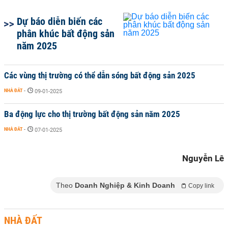
Dự báo diễn biến các
phân khúc bất động sản
năm 2025
Các vùng thị trường có thể dẫn sóng bất động sản 2025
NHÀ ĐẤT
-
09-01-2025
Ba động lực cho thị trường bất động sản năm 2025
NHÀ ĐẤT
-
07-01-2025
Nguyễn Lê
Theo
Doanh Nghiệp & Kinh Doanh
Copy link
NHÀ ĐẤT