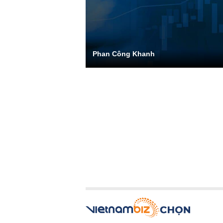
Phan Công Khanh