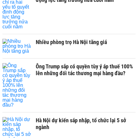
Nhiều phòng trọ Hà Nội tăng giá
Ông Trump sắp có quyền tùy ý áp thuế 100%
lên những đối tác thương mại hàng đầu?
Hà Nội dự kiến sáp nhập, tổ chức lại 5 sở
ngành