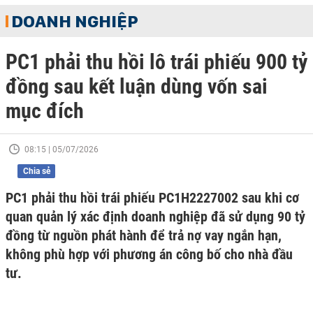
DOANH NGHIỆP
PC1 phải thu hồi lô trái phiếu 900 tỷ
đồng sau kết luận dùng vốn sai
mục đích
08:15 | 05/07/2026
Chia sẻ
PC1 phải thu hồi trái phiếu PC1H2227002 sau khi cơ
quan quản lý xác định doanh nghiệp đã sử dụng 90 tỷ
đồng từ nguồn phát hành để trả nợ vay ngắn hạn,
không phù hợp với phương án công bố cho nhà đầu
tư.