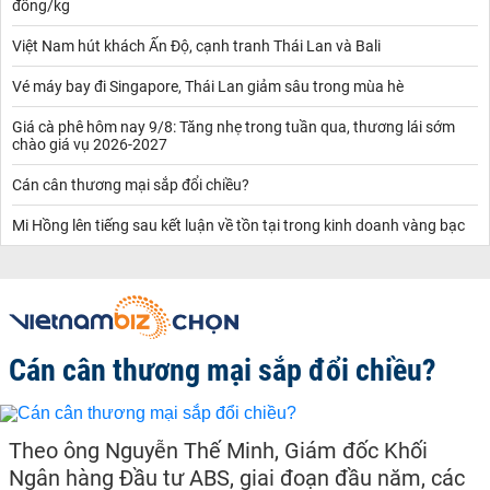
đồng/kg
Việt Nam hút khách Ấn Độ, cạnh tranh Thái Lan và Bali
Vé máy bay đi Singapore, Thái Lan giảm sâu trong mùa hè
Giá cà phê hôm nay 9/8: Tăng nhẹ trong tuần qua, thương lái sớm
chào giá vụ 2026-2027
Cán cân thương mại sắp đổi chiều?
Mi Hồng lên tiếng sau kết luận về tồn tại trong kinh doanh vàng bạc
Cán cân thương mại sắp đổi chiều?
Theo ông Nguyễn Thế Minh, Giám đốc Khối
Ngân hàng Đầu tư ABS, giai đoạn đầu năm, các