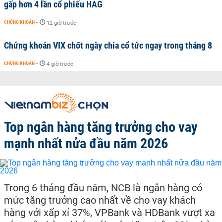
gấp hơn 4 lần cổ phiếu HAG
CHỨNG KHOÁN
-
12 giờ trước
Chứng khoán VIX chốt ngày chia cổ tức ngay trong tháng 8
CHỨNG KHOÁN
-
4 giờ trước
Top ngân hàng tăng trưởng cho vay
mạnh nhất nửa đầu năm 2026
Trong 6 tháng đầu năm, NCB là ngân hàng có
mức tăng trưởng cao nhất về cho vay khách
hàng với xấp xỉ 37%, VPBank và HDBank vượt xa