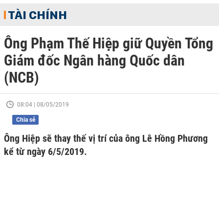
TÀI CHÍNH
Ông Phạm Thế Hiệp giữ Quyền Tổng
Giám đốc Ngân hàng Quốc dân
(NCB)
08:04 | 08/05/2019
Chia sẻ
Ông Hiệp sẽ thay thế vị trí của ông Lê Hồng Phương
kể từ ngày 6/5/2019.