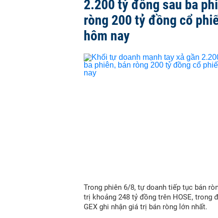
2.200 tỷ đồng sau ba ph
ròng 200 tỷ đồng cổ phi
hôm nay
Trong phiên 6/8, tự doanh tiếp tục bán ròn
trị khoảng 248 tỷ đồng trên HOSE, trong 
GEX ghi nhận giá trị bán ròng lớn nhất.