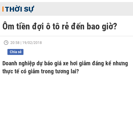
THỜI SỰ
Ôm tiền đợi ô tô rẻ đến bao giờ?
20:58 | 19/02/2018
Chia sẻ
Doanh nghiệp dự báo giá xe hơi giảm đáng kể nhưng
thực tế có giảm trong tương lai?