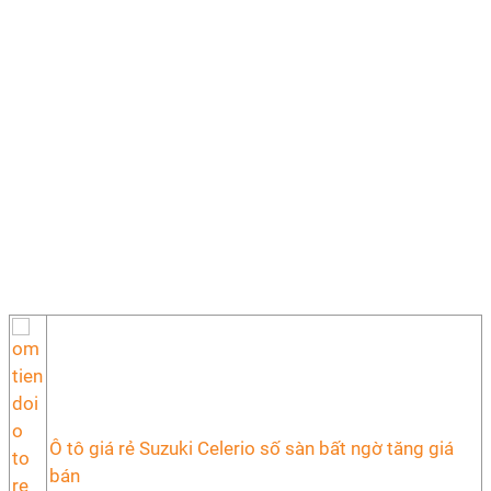
Ô tô giá rẻ Suzuki Celerio số sàn bất ngờ tăng giá
bán