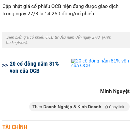
Cập nhật giá cổ phiếu OCB hiện đang được giao dịch
trong ngày 27/8 là 14.250 đồng/cổ phiếu.
Diễn biến giá cổ phiếu OCB từ đầu năm đến ngày 27/8. (Ảnh:
TradingView
).
20 cổ đông nắm 81%
vốn của OCB
Minh Nguyệt
Theo
Doanh Nghiệp & Kinh Doanh
Copy link
TÀI CHÍNH