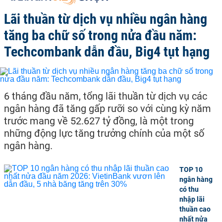
Lãi thuần từ dịch vụ nhiều ngân hàng
tăng ba chữ số trong nửa đầu năm:
Techcombank dẫn đầu, Big4 tụt hạng
6 tháng đầu năm, tổng lãi thuần từ dịch vụ các
ngân hàng đã tăng gấp rưỡi so với cùng kỳ năm
trước mang về 52.627 tỷ đồng, là một trong
những động lực tăng trưởng chính của một số
ngân hàng.
TOP 10
ngân hàng
có thu
nhập lãi
thuần cao
nhất nửa