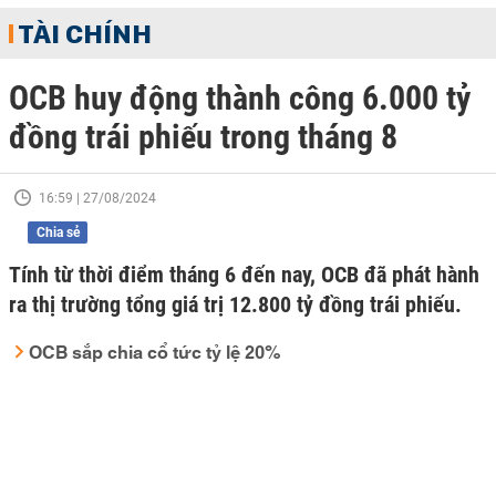
TÀI CHÍNH
OCB huy động thành công 6.000 tỷ
đồng trái phiếu trong tháng 8
16:59 | 27/08/2024
Chia sẻ
Tính từ thời điểm tháng 6 đến nay, OCB đã phát hành
ra thị trường tổng giá trị 12.800 tỷ đồng trái phiếu.
OCB sắp chia cổ tức tỷ lệ 20%