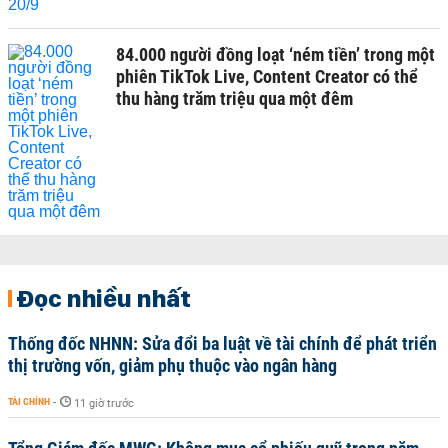
84.000 người đồng loạt ‘ném tiền’ trong một
phiên TikTok Live, Content Creator có thể
thu hàng trăm triệu qua một đêm
Đọc nhiều nhất
Thống đốc NHNN: Sửa đổi ba luật về tài chính để phát triển
thị trường vốn, giảm phụ thuộc vào ngân hàng
TÀI CHÍNH
-
11 giờ trước